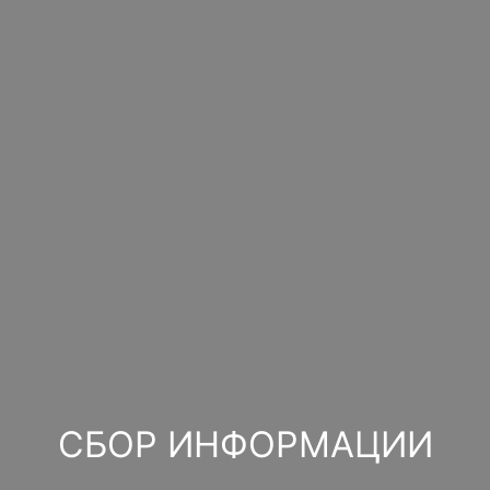
СБОР ИНФОРМАЦИИ